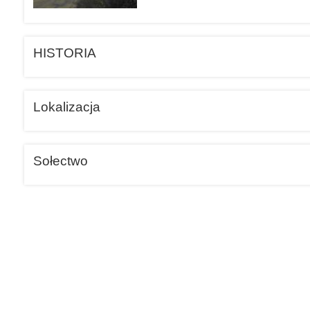
HISTORIA
Lokalizacja
Sołectwo